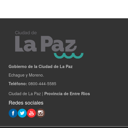
NACIONAL
Gobierno de la Ciudad de La Paz
Echague y Moreno.
Teléfono:
0800-444-5585
Ciudad de La Paz |
Provincia de Entre Ríos
Redes sociales