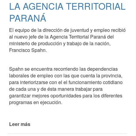
LA AGENCIA TERRITORIAL
PARANÁ
El equipo de la dirección de juventud y empleo recibió
al nuevo jefe de la Agencia Territorial Paraná del
ministerio de producción y trabajo de la nación,
Francisco Spahn.
Spahn se encuentra recorriendo las dependencias
laborales de empleo con las que cuenta la provincia,
para interiorizarse con el el funcionamiento cotidiano
de cada una y de ésta manera trabajar para
garantizar mejores oportunidades para los diferentes
programas en ejecución.
Leer más
de
EL