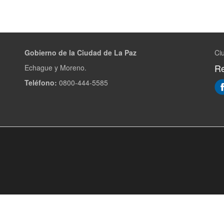
Gobierno de la Ciudad de La Paz
Ci
Re
Echague y Moreno.
Teléfono:
0800-444-5585