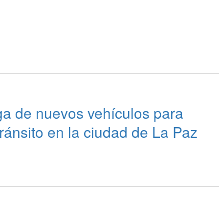
ega de nuevos vehículos para
 tránsito en la ciudad de La Paz