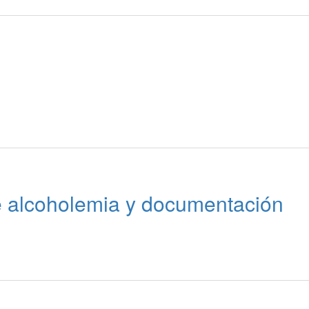
e alcoholemia y documentación