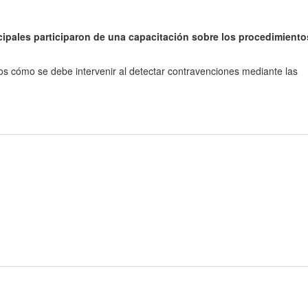
cipales participaron de una capacitación sobre los procedimiento
llos cómo se debe intervenir al detectar contravenciones mediante las