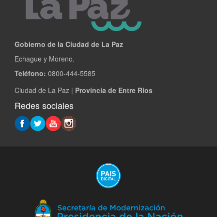
Gobierno de la Ciudad de La Paz
Echague y Moreno.
Teléfono:
0800-444-5585
Ciudad de La Paz |
Provincia de Entre Ríos
Redes sociales