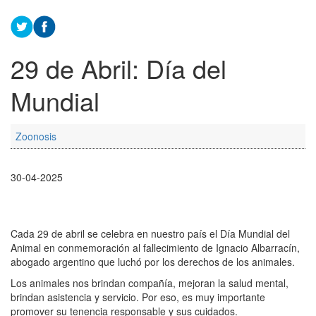
29 de Abril: Día del
Mundial
Zoonosis
30-04-2025
Cada 29 de abril se celebra en nuestro país el Día Mundial del
Animal en conmemoración al fallecimiento de Ignacio Albarracín,
abogado argentino que luchó por los derechos de los animales.
Los animales nos brindan compañía, mejoran la salud mental,
brindan asistencia y servicio. Por eso, es muy importante
promover su tenencia responsable y sus cuidados.