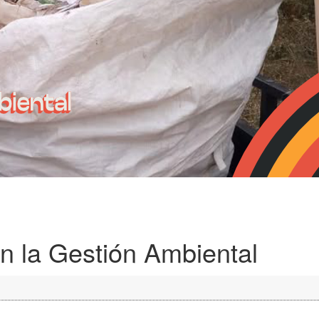
n la Gestión Ambiental