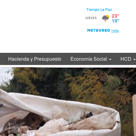
Hacienda y Presupuesto
Economía Social
HCD