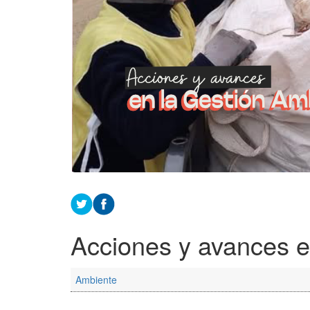
Acciones y avances e
Ambiente