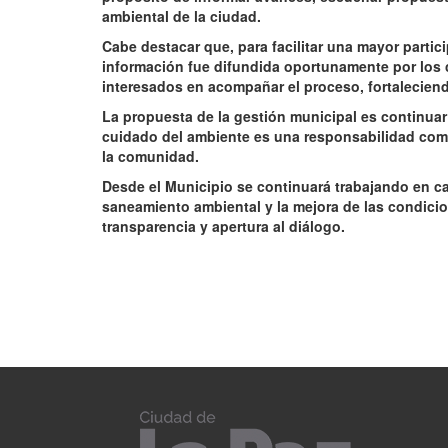
ambiental de la ciudad.
Cabe destacar que, para facilitar una mayor partici
información fue difundida oportunamente por los 
interesados en acompañar el proceso, fortaleciendo
La propuesta de la gestión municipal es continua
cuidado del ambiente es una responsabilidad comp
la comunidad.
Desde el Municipio se continuará trabajando en ca
saneamiento ambiental y la mejora de las condicio
transparencia y apertura al diálogo.