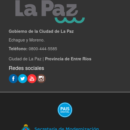
Gobierno de la Ciudad de La Paz
Echague y Moreno.
Teléfono:
0800-444-5585
Ciudad de La Paz |
Provincia de Entre Ríos
Redes sociales