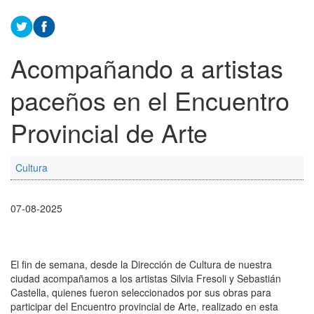
Acompañando a artistas
paceños en el Encuentro
Provincial de Arte
Cultura
07-08-2025
El fin de semana, desde la Dirección de Cultura de nuestra
ciudad acompañamos a los artistas Silvia Fresoli y Sebastián
Castella, quienes fueron seleccionados por sus obras para
participar del Encuentro provincial de Arte, realizado en esta