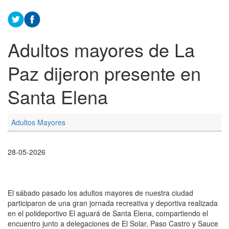
Adultos mayores de La
Paz dijeron presente en
Santa Elena
Adultos Mayores
28-05-2026
El sábado pasado los adultos mayores de nuestra ciudad
participaron de una gran jornada recreativa y deportiva realizada
en el polideportivo El aguará de Santa Elena, compartiendo el
encuentro junto a delegaciones de El Solar, Paso Castro y Sauce