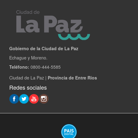
Gobierno de la Ciudad de La Paz
Echague y Moreno.
Teléfono:
0800-444-5585
Ciudad de La Paz |
Provincia de Entre Ríos
Redes sociales