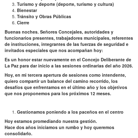
Turismo y deporte (deporte, turismo y cultura)
Bienestar
Tránsito y Obras Públicas
Cierre
Buenas noches. Señores Concejales, autoridades y
funcionarios presentes, trabajadores municipales, referentes
de instituciones, integrantes de las fuerzas de seguridad e
invitados especiales que nos acompañan hoy:
Es un honor estar nuevamente en el Concejo Deliberante de
La Paz para dar inicio a las sesiones ordinarias del año 2026.
Hoy, en mi tercera apertura de sesiones como intendente,
quiero compartir un balance del camino recorrido, los
desafíos que enfrentamos en el último año y los objetivos
que nos proponemos para los próximos 12 meses.
Gestionamos poniendo a los paceños en el centro
Hoy estamos promediando nuestra gestión.
Hace dos años iniciamos un rumbo y hoy queremos
consolidarlo.