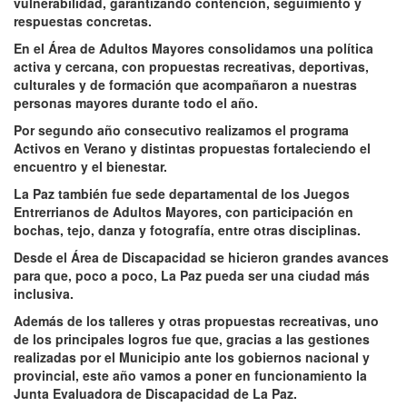
vulnerabilidad, garantizando contención, seguimiento y
respuestas concretas.
En el Área de Adultos Mayores consolidamos una política
activa y cercana, con propuestas recreativas, deportivas,
culturales y de formación que acompañaron a nuestras
personas mayores durante todo el año.
Por segundo año consecutivo realizamos el programa
Activos en Verano y distintas propuestas fortaleciendo el
encuentro y el bienestar.
La Paz también fue sede departamental de los Juegos
Entrerrianos de Adultos Mayores, con participación en
bochas, tejo, danza y fotografía, entre otras disciplinas.
Desde el Área de Discapacidad se hicieron grandes avances
para que, poco a poco, La Paz pueda ser una ciudad más
inclusiva.
Además de los talleres y otras propuestas recreativas, uno
de los principales logros fue que, gracias a las gestiones
realizadas por el Municipio ante los gobiernos nacional y
provincial, este año vamos a poner en funcionamiento la
Junta Evaluadora de Discapacidad de La Paz.