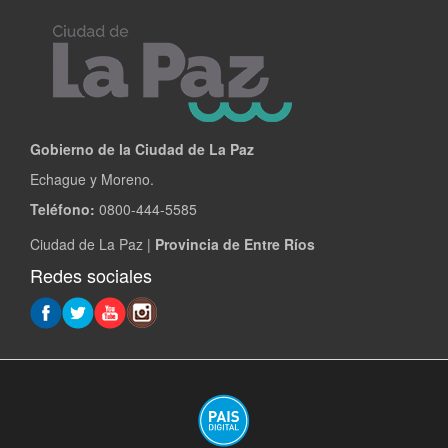
Gobierno de la Ciudad de La Paz
Echague y Moreno.
Teléfono:
0800-444-5585
Ciudad de La Paz |
Provincia de Entre Ríos
Redes sociales