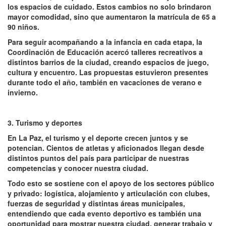
los espacios de cuidado. Estos cambios no solo brindaron
mayor comodidad, sino que aumentaron la matrícula de 65 a
90 niños.
Para seguir acompañando a la infancia en cada etapa, la
Coordinación de Educación acercó talleres recreativos a
distintos barrios de la ciudad, creando espacios de juego,
cultura y encuentro. Las propuestas estuvieron presentes
durante todo el año, también en vacaciones de verano e
invierno.
3. Turismo y deportes
En La Paz, el turismo y el deporte crecen juntos y se
potencian. Cientos de atletas y aficionados llegan desde
distintos puntos del país para participar de nuestras
competencias y conocer nuestra ciudad.
Todo esto se sostiene con el apoyo de los sectores público
y privado: logística, alojamiento y articulación con clubes,
fuerzas de seguridad y distintas áreas municipales,
entendiendo que cada evento deportivo es también una
oportunidad para mostrar nuestra ciudad, generar trabajo y