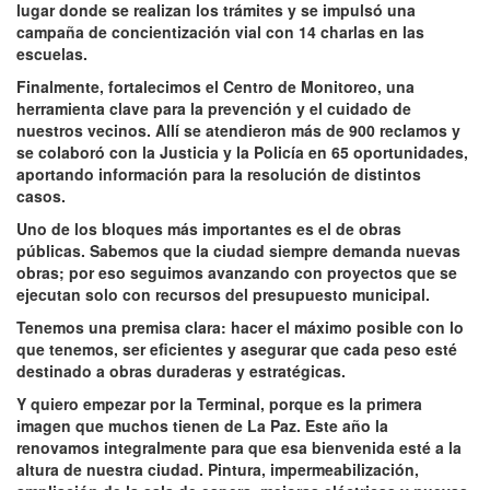
lugar donde se realizan los trámites y se impulsó una
campaña de concientización vial con 14 charlas en las
escuelas.
Finalmente, fortalecimos el Centro de Monitoreo, una
herramienta clave para la prevención y el cuidado de
nuestros vecinos. Allí se atendieron más de 900 reclamos y
se colaboró con la Justicia y la Policía en 65 oportunidades,
aportando información para la resolución de distintos
casos.
Uno de los bloques más importantes es el de obras
públicas. Sabemos que la ciudad siempre demanda nuevas
obras; por eso seguimos avanzando con proyectos que se
ejecutan solo con recursos del presupuesto municipal.
Tenemos una premisa clara: hacer el máximo posible con lo
que tenemos, ser eficientes y asegurar que cada peso esté
destinado a obras duraderas y estratégicas.
Y quiero empezar por la Terminal, porque es la primera
imagen que muchos tienen de La Paz. Este año la
renovamos integralmente para que esa bienvenida esté a la
altura de nuestra ciudad. Pintura, impermeabilización,