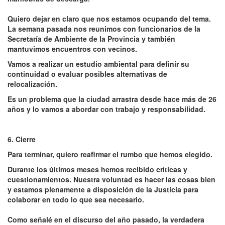
Quiero dejar en claro que nos estamos ocupando del tema.
La semana pasada nos reunimos con funcionarios de la
Secretaría de Ambiente de la Provincia y también
mantuvimos encuentros con vecinos.
Vamos a realizar un estudio ambiental para definir su
continuidad o evaluar posibles alternativas de
relocalización.
Es un problema que la ciudad arrastra desde hace más de 26
años y lo vamos a abordar con trabajo y responsabilidad.
6. Cierre
Para terminar, quiero reafirmar el rumbo que hemos elegido.
Durante los últimos meses hemos recibido críticas y
cuestionamientos. Nuestra voluntad es hacer las cosas bien
y estamos plenamente a disposición de la Justicia para
colaborar en todo lo que sea necesario.
Como señalé en el discurso del año pasado, la verdadera