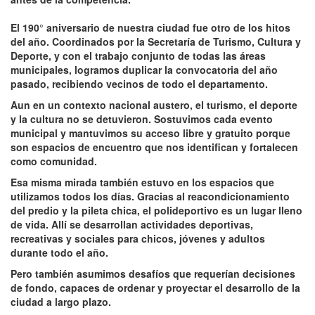
El 190° aniversario de nuestra ciudad fue otro de los hitos
del año. Coordinados por la Secretaría de Turismo, Cultura y
Deporte, y con el trabajo conjunto de todas las áreas
municipales, logramos duplicar la convocatoria del año
pasado, recibiendo vecinos de todo el departamento.
Aun en un contexto nacional austero, el turismo, el deporte
y la cultura no se detuvieron. Sostuvimos cada evento
municipal y mantuvimos su acceso libre y gratuito porque
son espacios de encuentro que nos identifican y fortalecen
como comunidad.
Esa misma mirada también estuvo en los espacios que
utilizamos todos los días. Gracias al reacondicionamiento
del predio y la pileta chica, el polideportivo es un lugar lleno
de vida. Allí se desarrollan actividades deportivas,
recreativas y sociales para chicos, jóvenes y adultos
durante todo el año.
Pero también asumimos desafíos que requerían decisiones
de fondo, capaces de ordenar y proyectar el desarrollo de la
ciudad a largo plazo.