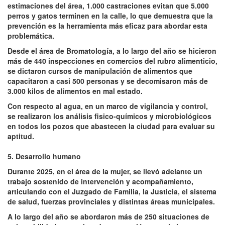
estimaciones del área, 1.000 castraciones evitan que 5.000
perros y gatos terminen en la calle, lo que demuestra que la
prevención es la herramienta más eficaz para abordar esta
problemática.
Desde el área de Bromatología, a lo largo del año se hicieron
más de 440 inspecciones en comercios del rubro alimenticio,
se dictaron cursos de manipulación de alimentos que
capacitaron a casi 500 personas y se decomisaron más de
3.000 kilos de alimentos en mal estado.
Con respecto al agua, en un marco de vigilancia y control,
se realizaron los análisis fisico-químicos y microbiológicos
en todos los pozos que abastecen la ciudad para evaluar su
aptitud.
5. Desarrollo humano
Durante 2025, en el área de la mujer, se llevó adelante un
trabajo sostenido de intervención y acompañamiento,
articulando con el Juzgado de Familia, la Justicia, el sistema
de salud, fuerzas provinciales y distintas áreas municipales.
A lo largo del año se abordaron más de 250 situaciones de