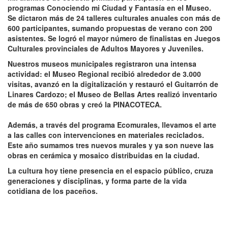
programas Conociendo mi Ciudad y Fantasía en el Museo.
Se dictaron más de 24 talleres culturales anuales con más de
600 participantes, sumando propuestas de verano con 200
asistentes. Se logró el mayor número de finalistas en Juegos
Culturales provinciales de Adultos Mayores y Juveniles.
Nuestros museos municipales registraron una intensa
actividad: el Museo Regional recibió alrededor de 3.000
visitas, avanzó en la digitalización y restauró el Guitarrón de
Linares Cardozo; el Museo de Bellas Artes realizó inventario
de más de 650 obras y creó la PINACOTECA.
Además, a través del programa Ecomurales, llevamos el arte
a las calles con intervenciones en materiales reciclados.
Este año sumamos tres nuevos murales y ya son nueve las
obras en cerámica y mosaico distribuidas en la ciudad.
La cultura hoy tiene presencia en el espacio público, cruza
generaciones y disciplinas, y forma parte de la vida
cotidiana de los paceños.