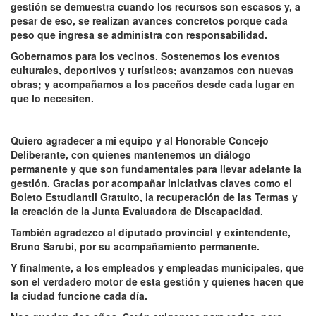
gestión se demuestra cuando los recursos son escasos y, a
pesar de eso, se realizan avances concretos porque cada
peso que ingresa se administra con responsabilidad.
Gobernamos para los vecinos. Sostenemos los eventos
culturales, deportivos y turísticos; avanzamos con nuevas
obras; y acompañamos a los paceños desde cada lugar en
que lo necesiten.
Quiero agradecer a mi equipo y al Honorable Concejo
Deliberante, con quienes mantenemos un diálogo
permanente y que son fundamentales para llevar adelante la
gestión. Gracias por acompañar iniciativas claves como el
Boleto Estudiantil Gratuito, la recuperación de las Termas y
la creación de la Junta Evaluadora de Discapacidad.
También agradezco al diputado provincial y exintendente,
Bruno Sarubi, por su acompañamiento permanente.
Y finalmente, a los empleados y empleadas municipales, que
son el verdadero motor de esta gestión y quienes hacen que
la ciudad funcione cada día.