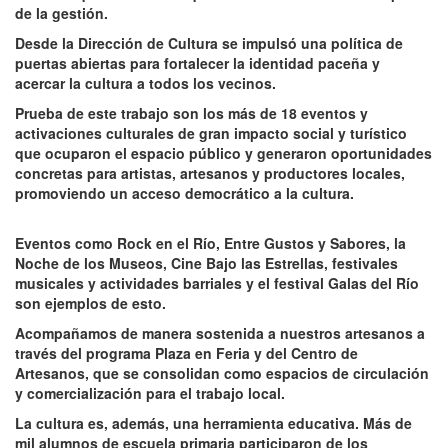
de la gestión.
Desde la Dirección de Cultura se impulsó una política de
puertas abiertas para fortalecer la identidad paceña y
acercar la cultura a todos los vecinos.
Prueba de este trabajo son los más de 18 eventos y
activaciones culturales de gran impacto social y turístico
que ocuparon el espacio público y generaron oportunidades
concretas para artistas, artesanos y productores locales,
promoviendo un acceso democrático a la cultura.
Eventos como Rock en el Río, Entre Gustos y Sabores, la
Noche de los Museos, Cine Bajo las Estrellas, festivales
musicales y actividades barriales y el festival Galas del Río
son ejemplos de esto.
Acompañamos de manera sostenida a nuestros artesanos a
través del programa Plaza en Feria y del Centro de
Artesanos, que se consolidan como espacios de circulación
y comercialización para el trabajo local.
La cultura es, además, una herramienta educativa. Más de
mil alumnos de escuela primaria participaron de los