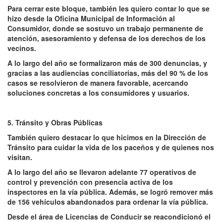
Para cerrar este bloque, también les quiero contar lo que se
hizo desde la Oficina Municipal de Información al
Consumidor, donde se sostuvo un trabajo permanente de
atención, asesoramiento y defensa de los derechos de los
vecinos.
A lo largo del año se formalizaron más de 300 denuncias, y
gracias a las audiencias conciliatorias, más del 90 % de los
casos se resolvieron de manera favorable, acercando
soluciones concretas a los consumidores y usuarios.
5. Tránsito y Obras Públicas
También quiero destacar lo que hicimos en la Dirección de
Tránsito para cuidar la vida de los paceños y de quienes nos
visitan.
A lo largo del año se llevaron adelante 77 operativos de
control y prevención con presencia activa de los
inspectores en la vía pública. Además, se logró remover más
de 156 vehículos abandonados para ordenar la vía pública.
Desde el área de Licencias de Conducir se reacondicionó el