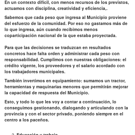
En un contexto difícil, con menos recursos de los previstos,
actuamos con disciplina, creatividad y eficiencia,.
Sabemos que cada peso que ingresa al Municipio proviene
del esfuerzo de la comunidad. Por eso no gastamos más de
lo que ingresa, aún cuando recibimos menos
coparticipación nacional de la que estaba proyectada.
Para que las decisiones se traduzcan en resultados
concretos hace falta orden y administrar cada peso con
responsabilidad. Cumplimos con nuestras obligaciones: el
crédito vigente, los proveedores y el salario acordado con
los trabajadores municipales.
También invertimos en equipamiento: sumamos un tractor,
herramientas y maquinarias menores que permitirán mejorar
la capacidad de respuesta del Municipio.
Esto, y todo lo que les voy a contar a continuación, lo
conseguimos gestionando, dialogando y articulando con la
provincia y con el sector privado, poniendo siempre en el
centro a los paceños.
Educación y trabajo