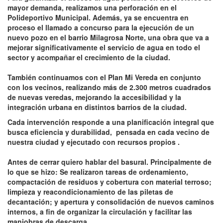
mayor demanda, realizamos una perforación en el
Polideportivo Municipal. Además, ya se encuentra en
proceso el llamado a concurso para la ejecución de un
nuevo pozo en el barrio Milagrosa Norte, una obra que va a
mejorar significativamente el servicio de agua en todo el
sector y acompañar el crecimiento de la ciudad.
También continuamos con el Plan Mi Vereda en conjunto
con los vecinos, realizando más de 2.300 metros cuadrados
de nuevas veredas, mejorando la accesibilidad y la
integración urbana en distintos barrios de la ciudad.
Cada intervención responde a una planificación integral que
busca eficiencia y durabilidad, pensada en cada vecino de
nuestra ciudad y ejecutado con recursos propios .
Antes de cerrar quiero hablar del basural. Principalmente de
lo que se hizo: Se realizaron tareas de ordenamiento,
compactación de residuos y cobertura con material terroso;
limpieza y reacondicionamiento de las piletas de
decantación; y apertura y consolidación de nuevos caminos
internos, a fin de organizar la circulación y facilitar las
maniobras de descarga.