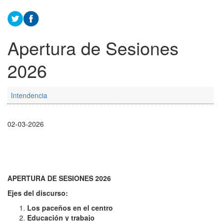
Apertura de Sesiones
2026
Intendencia
02-03-2026
APERTURA DE SESIONES 2026
Ejes del discurso:
Los paceños en el centro
Educación y trabajo