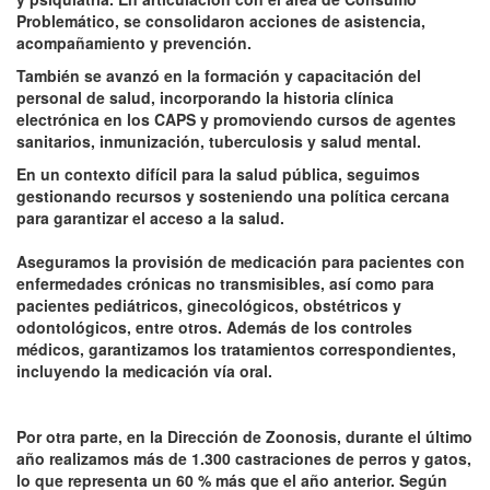
Problemático, se consolidaron acciones de asistencia,
acompañamiento y prevención.
También se avanzó en la formación y capacitación del
personal de salud, incorporando la historia clínica
electrónica en los CAPS y promoviendo cursos de agentes
sanitarios, inmunización, tuberculosis y salud mental.
En un contexto difícil para la salud pública, seguimos
gestionando recursos y sosteniendo una política cercana
para garantizar el acceso a la salud.
Aseguramos la provisión de medicación para pacientes con
enfermedades crónicas no transmisibles, así como para
pacientes pediátricos, ginecológicos, obstétricos y
odontológicos, entre otros. Además de los controles
médicos, garantizamos los tratamientos correspondientes,
incluyendo la medicación vía oral.
Por otra parte, en la Dirección de Zoonosis, durante el último
año realizamos más de 1.300 castraciones de perros y gatos,
lo que representa un 60 % más que el año anterior. Según