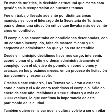
En materia turística, la decisión estructural que marca esta
gestión es la recuperación de nuestras termas.
Fue un trabajo llevado adelante por distintas áreas
municipales, con el liderazgo de la Secretaría de Turismo,
para ordenar una situación crítica que llevaba más de veinte
años en conflicto.
El complejo se encontraba en condiciones deterioradas, con
un contrato incumplido, falta de mantenimiento y un
esquema de administración que ya no era sostenible.
Desde el municipio decidimos hacernos cargo, intervenir,
acondicionar el predio y ordenar administrativamente el
complejo, con el objetivo de ponerlo en condiciones y
avanzar, en los próximos meses, en un proceso de licitación
transparente y responsable.
Gracias a este esfuerzo, Las Termas volvieron a estar en
condiciones y el 6 de enero reabrimos el complejo. Sólo en
enero de este año, recibimos a 1.200 turistas y a más de
3.000 vecinos, lo que confirma la importancia de este
patrimonio de la ciudad.
También quiero remarcar que la cultura volvió a ser un pilar