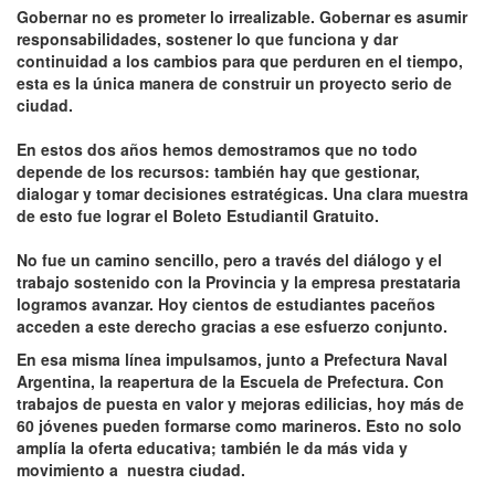
Gobernar no es prometer lo irrealizable. Gobernar es asumir
responsabilidades, sostener lo que funciona y dar
continuidad a los cambios para que perduren en el tiempo,
esta es la única manera de construir un proyecto serio de
ciudad.
En estos dos años hemos demostramos que no todo
depende de los recursos: también hay que gestionar,
dialogar y tomar decisiones estratégicas. Una clara muestra
de esto fue lograr el Boleto Estudiantil Gratuito.
No fue un camino sencillo, pero a través del diálogo y el
trabajo sostenido con la Provincia y la empresa prestataria
logramos avanzar. Hoy cientos de estudiantes paceños
acceden a este derecho gracias a ese esfuerzo conjunto.
En esa misma línea impulsamos, junto a Prefectura Naval
Argentina, la reapertura de la Escuela de Prefectura. Con
trabajos de puesta en valor y mejoras edilicias, hoy más de
60 jóvenes pueden formarse como marineros. Esto no solo
amplía la oferta educativa; también le da más vida y
movimiento a nuestra ciudad.