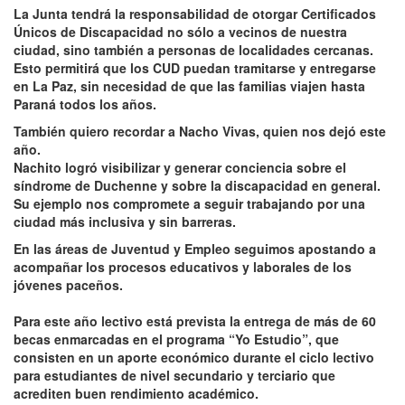
La Junta tendrá la responsabilidad de otorgar Certificados
Únicos de Discapacidad no sólo a vecinos de nuestra
ciudad, sino también a personas de localidades cercanas.
Esto permitirá que los CUD puedan tramitarse y entregarse
en La Paz, sin necesidad de que las familias viajen hasta
Paraná todos los años.
También quiero recordar a Nacho Vivas, quien nos dejó este
año.
Nachito logró visibilizar y generar conciencia sobre el
síndrome de Duchenne y sobre la discapacidad en general.
Su ejemplo nos compromete a seguir trabajando por una
ciudad más inclusiva y sin barreras.
En las áreas de Juventud y Empleo seguimos apostando a
acompañar los procesos educativos y laborales de los
jóvenes paceños.
Para este año lectivo está prevista la entrega de más de 60
becas enmarcadas en el programa “Yo Estudio”, que
consisten en un aporte económico durante el ciclo lectivo
para estudiantes de nivel secundario y terciario que
acrediten buen rendimiento académico.