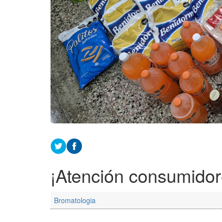
¡Atención consumidor
Bromatologia