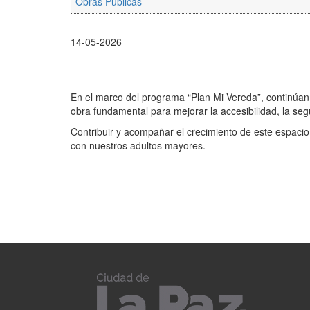
Obras Públicas
14-05-2026
En el marco del programa “Plan Mi Vereda”, continúan
obra fundamental para mejorar la accesibilidad, la se
Contribuir y acompañar el crecimiento de este espaci
con nuestros adultos mayores.