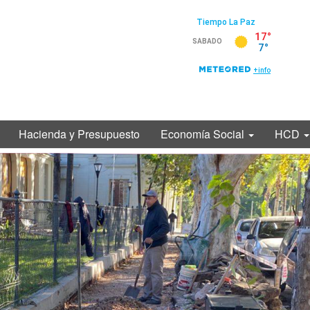
Hacienda y Presupuesto
Economía Social
HCD