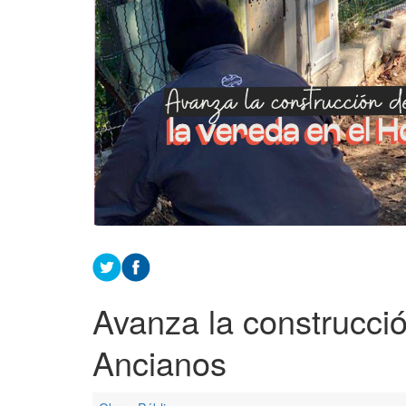
Avanza la construcció
Ancianos