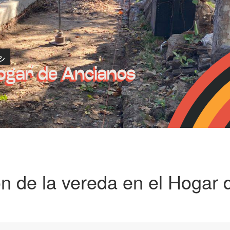
n de la vereda en el Hogar 