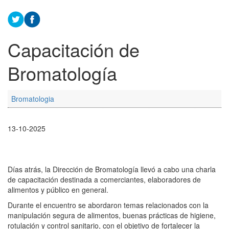
Capacitación de
Bromatología
Bromatologia
13-10-2025
Días atrás, la Dirección de Bromatología llevó a cabo una charla
de capacitación destinada a comerciantes, elaboradores de
alimentos y público en general.
Durante el encuentro se abordaron temas relacionados con la
manipulación segura de alimentos, buenas prácticas de higiene,
rotulación y control sanitario, con el objetivo de fortalecer la