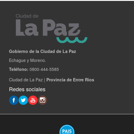
Gobierno de la Ciudad de La Paz
Echague y Moreno.
Teléfono:
0800-444-5585
Ciudad de La Paz |
Provincia de Entre Ríos
Redes sociales