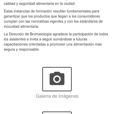
calidad y seguridad alimentaria en la ciudad.
Estas instancias de formación resultan fundamentales para
garantizar que los productos que llegan a los consumidores
cumplan con las normativas vigentes y con los estándares de
inocuidad alimentaria.
La Dirección de Bromatología agradece la participación de todos
los asistentes e invita a seguir sumándose a futuras
capacitaciones orientadas a promover una alimentación más
segura y responsable.
photo_camera
Galería de imágenes