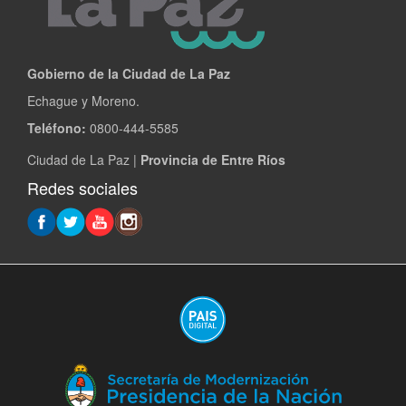
Gobierno de la Ciudad de La Paz
Echague y Moreno.
Teléfono:
0800-444-5585
Ciudad de La Paz |
Provincia de Entre Ríos
Redes sociales