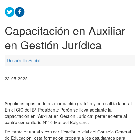
Capacitación en Auxiliar
en Gestión Jurídica
Desarrollo Social
22-05-2025
Seguimos apostando a la formación gratuita y con salida laboral.
En el CIC del B° Presidente Perón se lleva adelante la
capacitación en “Auxiliar en Gestión Jurídica” perteneciente al
centro comunitario N°10 Manuel Belgrano.
De carácter anual y con certificación oficial del Consejo General
de Educación, esta formación prepara a los estudiantes para