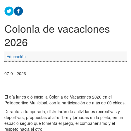
Colonia de vacaciones
2026
Educación
07-01-2026
El día lunes dió inicio la Colonia de Vacaciones 2026 en el
Polideportivo Municipal, con la participación de más de 60 chicos.
Durante la temporada, disfrutarán de actividades recreativas y
deportivas, propuestas al aire libre y jornadas en la pileta, en un
espacio seguro que fomenta el juego, el compañerismo y el
respeto hacia el otro.