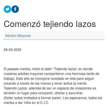
Comenzó tejiendo lazos
Adultos Mayores
28-03-2025
El pasado martes, inició el taller “Tejiendo lazos” en donde
nuestras adultas mayores compartieron una hermosa tarde de
trabajo. Este año se incorpora reciclado en tela para seguir
creando a través de las manos y tener activa la mente.
Tejiendo Lazos, además de ser un espacio de creaciones es
también un lugar para compartir, charlar y escuchar.
¡Están todos invitados a formar parte!. Los esperamos, todos los
martes a las 14hs en el C.I.C.