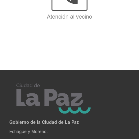
Atención al vecino
Gobierno de la Ciudad de La Paz
Echague y Moreno.