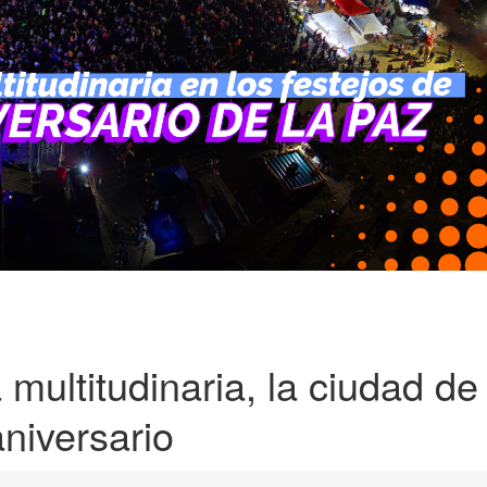
multitudinaria, la ciudad de
niversario