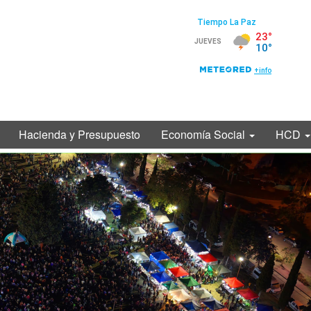
Hacienda y Presupuesto
Economía Social
HCD