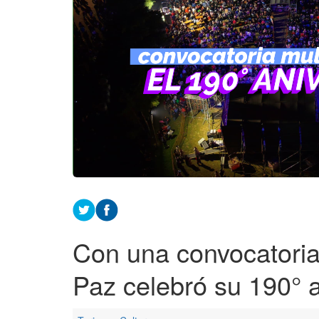
Con una convocatoria 
Paz celebró su 190° a