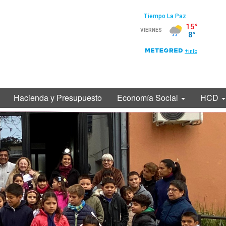
Hacienda y Presupuesto
Economía Social
HCD