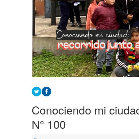
Conociendo mi ciudad:
N° 100