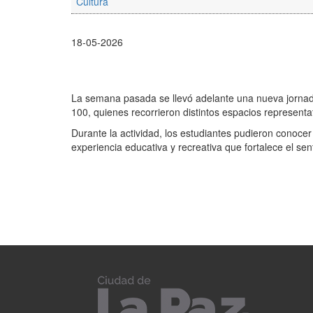
Cultura
18-05-2026
La semana pasada se llevó adelante una nueva jornad
100, quienes recorrieron distintos espacios representa
Durante la actividad, los estudiantes pudieron conocer 
experiencia educativa y recreativa que fortalece el s