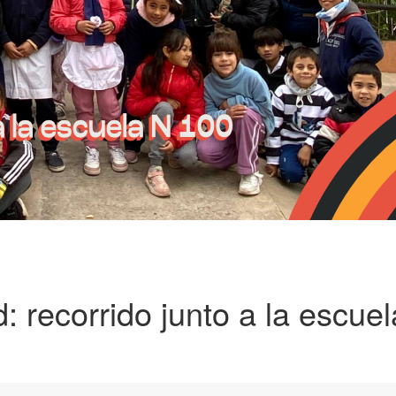
 recorrido junto a la escuel