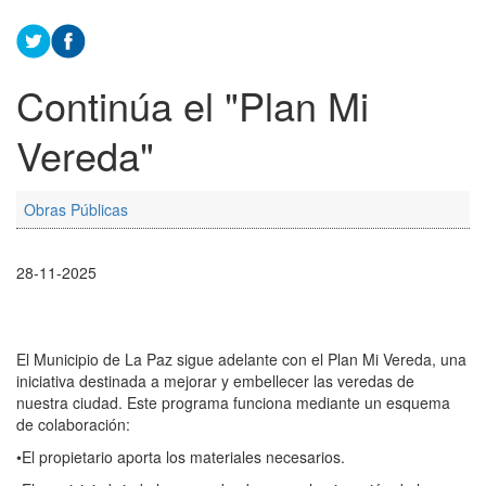
Continúa el "Plan Mi
Vereda"
Obras Públicas
28-11-2025
El Municipio de La Paz sigue adelante con el Plan Mi Vereda, una
iniciativa destinada a mejorar y embellecer las veredas de
nuestra ciudad. Este programa funciona mediante un esquema
de colaboración:
•El propietario aporta los materiales necesarios.