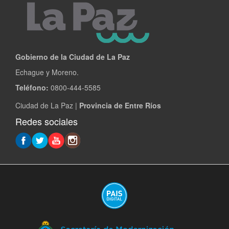
Gobierno de la Ciudad de La Paz
Echague y Moreno.
Teléfono:
0800-444-5585
Ciudad de La Paz |
Provincia de Entre Ríos
Redes sociales