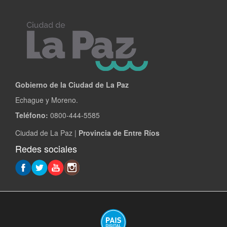
Gobierno de la Ciudad de La Paz
Echague y Moreno.
Teléfono:
0800-444-5585
Ciudad de La Paz |
Provincia de Entre Ríos
Redes sociales