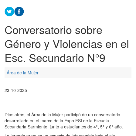
Conversatorio sobre
Género y Violencias en el
Esc. Secundario N°9
Área de la Mujer
23-10-2025
Días atrás, el Área de la Mujer participó de un conversatorio
desarrollado en el marco de la Expo ESI de la Escuela
Secundaria Sarmiento, junto a estudiantes de 4°, 5° y 6° año.
La jornada propuso un espacio de intercambio bajo el eje