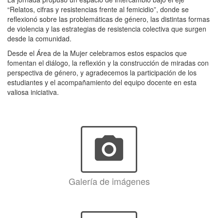
“Relatos, cifras y resistencias frente al femicidio”, donde se
reflexionó sobre las problemáticas de género, las distintas formas
de violencia y las estrategias de resistencia colectiva que surgen
desde la comunidad.
Desde el Área de la Mujer celebramos estos espacios que
fomentan el diálogo, la reflexión y la construcción de miradas con
perspectiva de género, y agradecemos la participación de los
estudiantes y el acompañamiento del equipo docente en esta
valiosa iniciativa.
photo_camera
Galería de imágenes