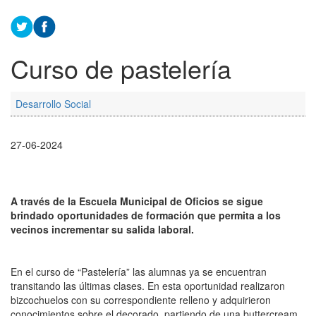
Curso de pastelería
Desarrollo Social
27-06-2024
A través de la Escuela Municipal de Oficios se sigue
brindado oportunidades de formación que permita a los
vecinos incrementar su salida laboral.
En el curso de “Pastelería” las alumnas ya se encuentran
transitando las últimas clases. En esta oportunidad realizaron
bizcochuelos con su correspondiente relleno y adquirieron
conocimientos sobre el decorado, partiendo de una buttercream