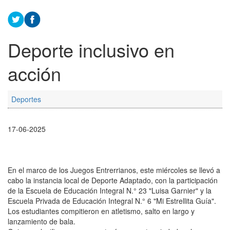
Deporte inclusivo en
acción
Deportes
17-06-2025
En el marco de los Juegos Entrerrianos, este miércoles se llevó a
cabo la instancia local de Deporte Adaptado, con la participación
de la Escuela de Educación Integral N.° 23 "Luisa Garnier" y la
Escuela Privada de Educación Integral N.° 6 "Mi Estrellita Guía".
Los estudiantes compitieron en atletismo, salto en largo y
lanzamiento de bala.