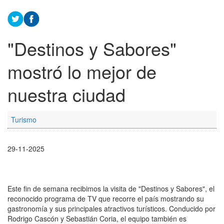
"Destinos y Sabores"
mostró lo mejor de
nuestra ciudad
Turismo
29-11-2025
Este fin de semana recibimos la visita de "Destinos y Sabores", el
reconocido programa de TV que recorre el país mostrando su
gastronomía y sus principales atractivos turísticos. Conducido por
Rodrigo Cascón y Sebastián Coria, el equipo también es