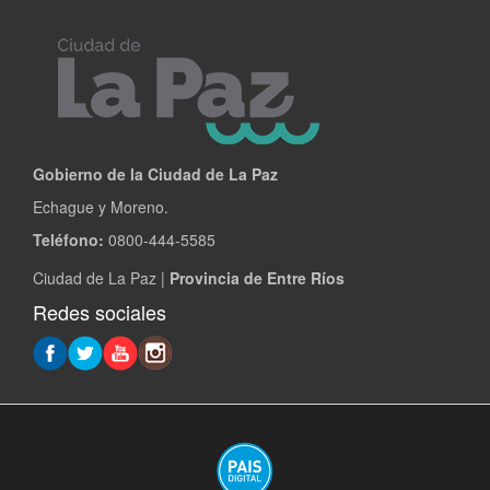
Gobierno de la Ciudad de La Paz
Echague y Moreno.
Teléfono:
0800-444-5585
Ciudad de La Paz |
Provincia de Entre Ríos
Redes sociales