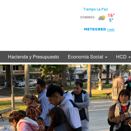
Hacienda y Presupuesto
Economía Social
HCD