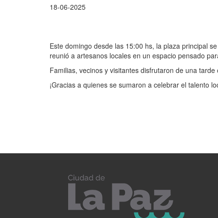
18-06-2025
Este domingo desde las 15:00 hs, la plaza principal se 
reunió a artesanos locales en un espacio pensado para
Familias, vecinos y visitantes disfrutaron de una tard
¡Gracias a quienes se sumaron a celebrar el talento loc