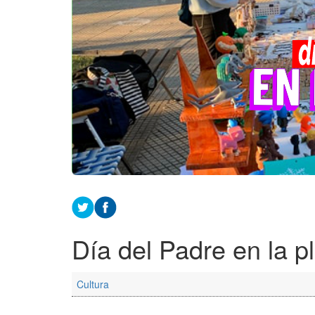
Día del Padre en la p
Cultura