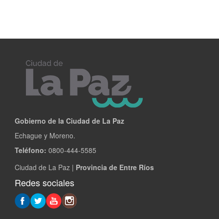
Gobierno de la Ciudad de La Paz
Echague y Moreno.
Teléfono:
0800-444-5585
Ciudad de La Paz |
Provincia de Entre Ríos
Redes sociales