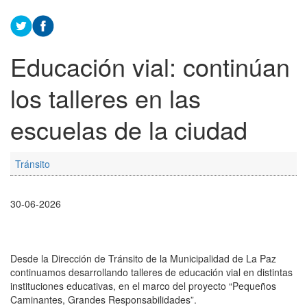
Educación vial: continúan
los talleres en las
escuelas de la ciudad
Tránsito
30-06-2026
Desde la Dirección de Tránsito de la Municipalidad de La Paz
continuamos desarrollando talleres de educación vial en distintas
instituciones educativas, en el marco del proyecto “Pequeños
Caminantes, Grandes Responsabilidades”.