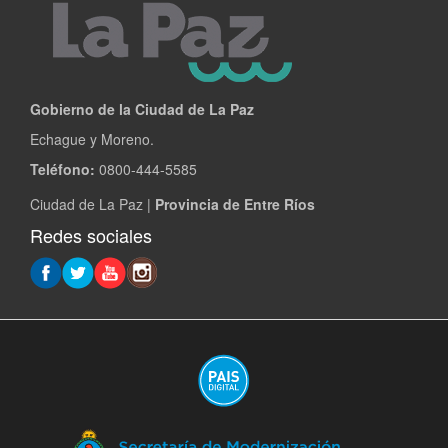
Gobierno de la Ciudad de La Paz
Echague y Moreno.
Teléfono:
0800-444-5585
Ciudad de La Paz |
Provincia de Entre Ríos
Redes sociales