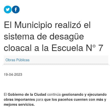
El Municipio realizó el
sistema de desagüe
cloacal a la Escuela N° 7
Obras Públicas
19-04-2023
El
Gobierno de la Ciudad
continúa
gestionando y ejecutando
obras importantes
para
que los paceños cuenten con más y
mejores servicios.