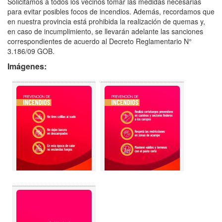
Solicitamos a todos los vecinos tomar las medidas necesarias
para evitar posibles focos de incendios. Además, recordamos que
en nuestra provincia está prohibida la realización de quemas y,
en caso de incumplimiento, se llevarán adelante las sanciones
correspondientes de acuerdo al Decreto Reglamentario N°
3.186/09 GOB.
Imágenes: