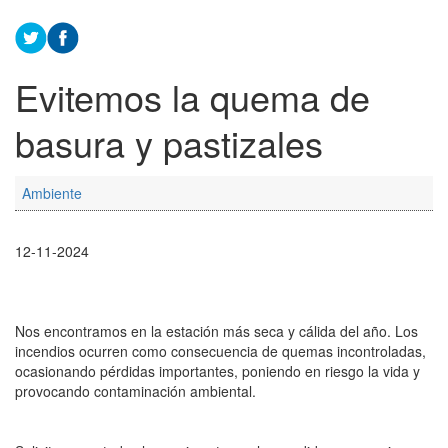
Evitemos la quema de
basura y pastizales
Ambiente
12-11-2024
Nos encontramos en la estación más seca y cálida del año. Los
incendios ocurren como consecuencia de quemas incontroladas,
ocasionando pérdidas importantes, poniendo en riesgo la vida y
provocando contaminación ambiental.