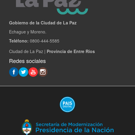
Gobierno de la Ciudad de La Paz
Echague y Moreno.
Teléfono:
0800-444-5585
Ciudad de La Paz |
Provincia de Entre Ríos
Redes sociales