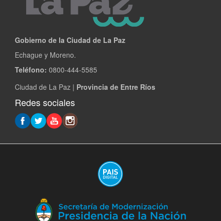
Gobierno de la Ciudad de La Paz
Echague y Moreno.
Teléfono:
0800-444-5585
Ciudad de La Paz |
Provincia de Entre Ríos
Redes sociales