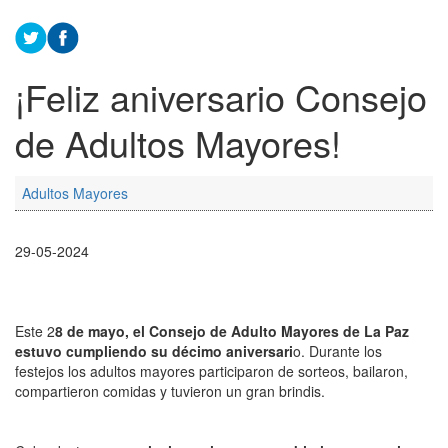
¡Feliz aniversario Consejo
de Adultos Mayores!
Adultos Mayores
29-05-2024
Este 2
8 de mayo, el Consejo de Adulto Mayores de La Paz
estuvo cumpliendo su décimo aniversari
o. Durante los
festejos los adultos mayores participaron de sorteos, bailaron,
compartieron comidas y tuvieron un gran brindis.