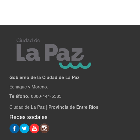
Gobierno de la Ciudad de La Paz
Echague y Moreno.
Teléfono:
0800-444-5585
Ciudad de La Paz |
Provincia de Entre Ríos
Redes sociales