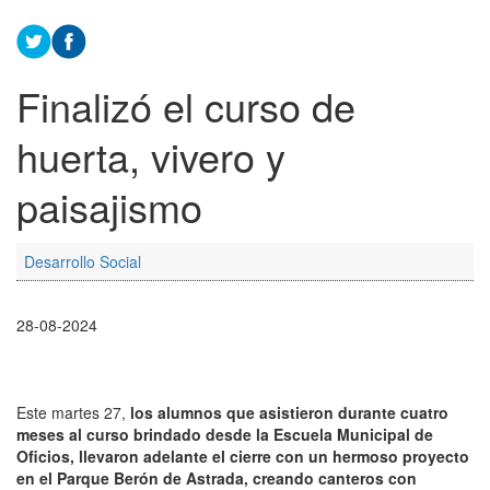
Finalizó el curso de
huerta, vivero y
paisajismo
Desarrollo Social
28-08-2024
Este martes 27,
los alumnos que asistieron durante cuatro
meses al curso brindado desde la Escuela Municipal de
Oficios, llevaron adelante el cierre con un hermoso proyecto
en el Parque Berón de Astrada, creando canteros con