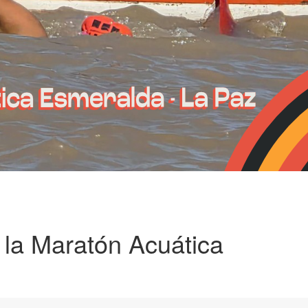
 la Maratón Acuática