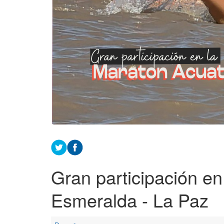
Gran participación en
Esmeralda - La Paz