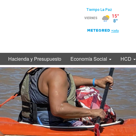
Hacienda y Presupuesto
Economía Social
HCD