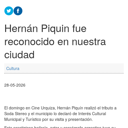
Hernán Piquin fue
reconocido en nuestra
ciudad
Cultura
28-05-2026
El domingo en Cine Urquiza, Hernán Piquín realizó el tributo a
Soda Stereo y el municipio lo declaró de Interés Cultural
Municipal y Turístico por su visita y presentación.
Este prestigioso bailarín, actor y coreógrafo argentino tuvo su