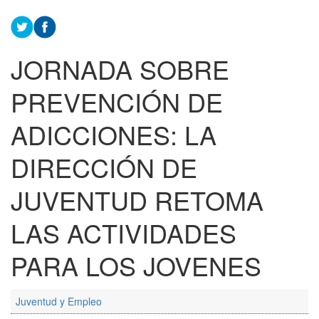
JORNADA SOBRE
PREVENCIÓN DE
ADICCIONES: LA
DIRECCIÓN DE
JUVENTUD RETOMA
LAS ACTIVIDADES
PARA LOS JOVENES
Juventud y Empleo