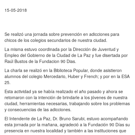
15-05-2018
Se realizó una jornada sobre prevención en adicciones para
chicos de los colegios secundarios de nuestra ciudad.
La misma estuvo coordinada por la Dirección de Juventud y
Empleo del Gobierno de la Ciudad de La Paz y fue disertada por
Raúl Bustos de la Fundacion 90 Dias.
La charla se realizó en la Biblioteca Popular, donde asistieron
alumnos del colegio Mercedario, Huber y French; y por en la ESA
25.
Esta actividad ya se había realizado el año pasado y ahora se
retomaron con la intención de brindarle a los jóvenes de nuestra
ciudad, herramientas necesarias, trabajando sobre los problemas
y consecuencias de las adicciones.
El Intendente de La Paz, Dr. Bruno Sarubi, estuvo acompañando
esta jornada por la mañana, agradeció a la Fundación 90 Días su
presencia en nuestra localidad y también a las instituciones que