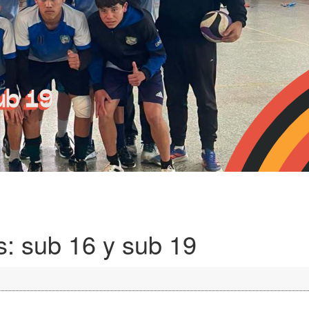
s: sub 16 y sub 19