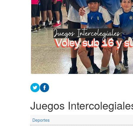
Juegos Intercolegiale
Deportes