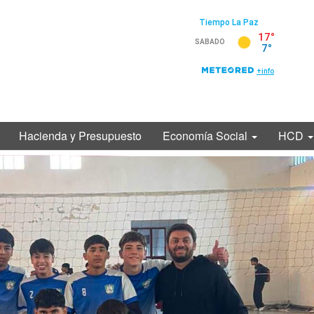
Hacienda y Presupuesto
Economía Social
HCD