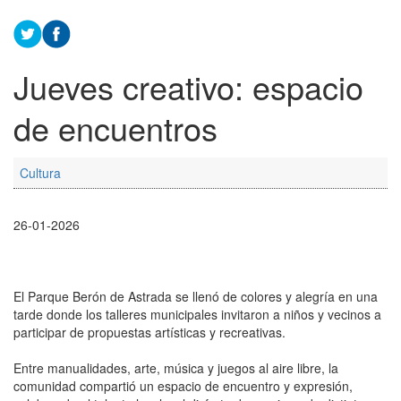
Jueves creativo: espacio
de encuentros
Cultura
26-01-2026
El Parque Berón de Astrada se llenó de colores y alegría en una
tarde donde los talleres municipales invitaron a niños y vecinos a
participar de propuestas artísticas y recreativas.
Entre manualidades, arte, música y juegos al aire libre, la
comunidad compartió un espacio de encuentro y expresión,