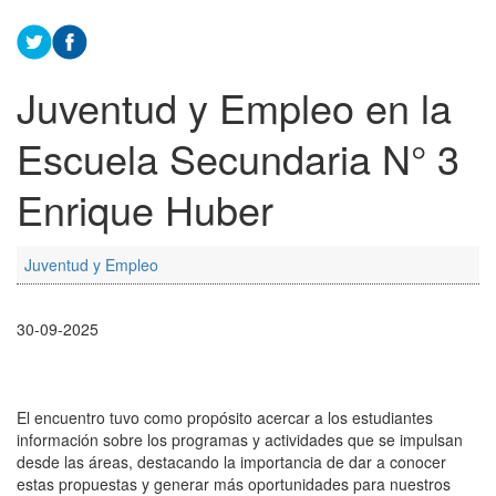
Juventud y Empleo en la
Escuela Secundaria N° 3
Enrique Huber
Juventud y Empleo
30-09-2025
El encuentro tuvo como propósito acercar a los estudiantes
información sobre los programas y actividades que se impulsan
desde las áreas, destacando la importancia de dar a conocer
estas propuestas y generar más oportunidades para nuestros