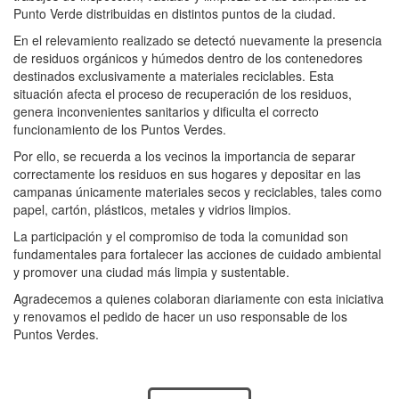
Punto Verde distribuidas en distintos puntos de la ciudad.
En el relevamiento realizado se detectó nuevamente la presencia
de residuos orgánicos y húmedos dentro de los contenedores
destinados exclusivamente a materiales reciclables. Esta
situación afecta el proceso de recuperación de los residuos,
genera inconvenientes sanitarios y dificulta el correcto
funcionamiento de los Puntos Verdes.
Por ello, se recuerda a los vecinos la importancia de separar
correctamente los residuos en sus hogares y depositar en las
campanas únicamente materiales secos y reciclables, tales como
papel, cartón, plásticos, metales y vidrios limpios.
La participación y el compromiso de toda la comunidad son
fundamentales para fortalecer las acciones de cuidado ambiental
y promover una ciudad más limpia y sustentable.
Agradecemos a quienes colaboran diariamente con esta iniciativa
y renovamos el pedido de hacer un uso responsable de los
Puntos Verdes.