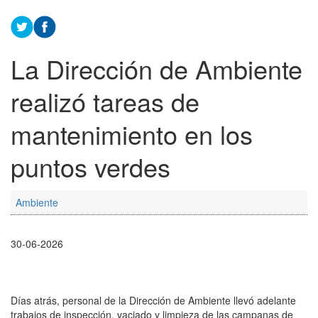
La Dirección de Ambiente
realizó tareas de
mantenimiento en los
puntos verdes
Ambiente
30-06-2026
Días atrás, personal de la Dirección de Ambiente llevó adelante
trabajos de inspección, vaciado y limpieza de las campanas de