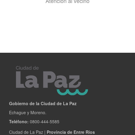
Atención al vecino
Gobierno de la Ciudad de La Paz
Echague y Moreno.
Teléfono:
0800-444-5585
Ciudad de La Paz |
Provincia de Entre Ríos