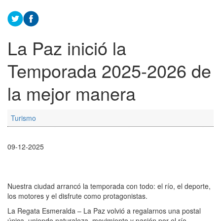
La Paz inició la
Temporada 2025-2026 de
la mejor manera
Turismo
09-12-2025
Nuestra ciudad arrancó la temporada con todo: el río, el deporte,
los motores y el disfrute como protagonistas.
La Regata Esmeralda – La Paz volvió a regalarnos una postal
única, uniendo naturaleza, movimiento y pasión por el río.