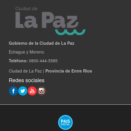
Gobierno de la Ciudad de La Paz
Echague y Moreno.
Teléfono:
0800-444-5585
Ciudad de La Paz |
Provincia de Entre Ríos
Redes sociales