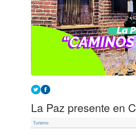
La Paz presente en 
Turismo