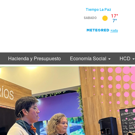
Hacienda y Presupuesto
Economía Social
HCD