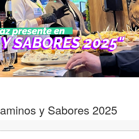
Caminos y Sabores 2025