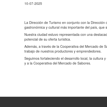
10-07-2025
La Dirección de Turismo en conjunto con la Dirección 
gastronómica y cultural más importante del país, que 
Nuestra ciudad estuvo representada con una destacada
potencial de su oferta turística.
Además, a través de la Cooperativa del Mercado de Sa
trabajo de nuestros productores y emprendedores.
Seguimos fortaleciendo el desarrollo local, la cultur
y a la Cooperativa del Mercado de Sabores.