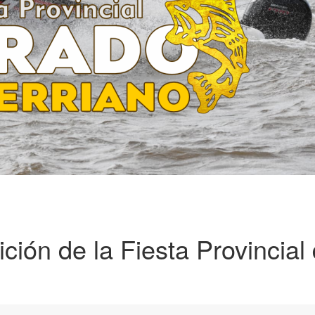
ición de la Fiesta Provincial 