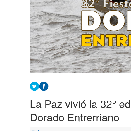
La Paz vivió la 32° ed
Dorado Entrerriano