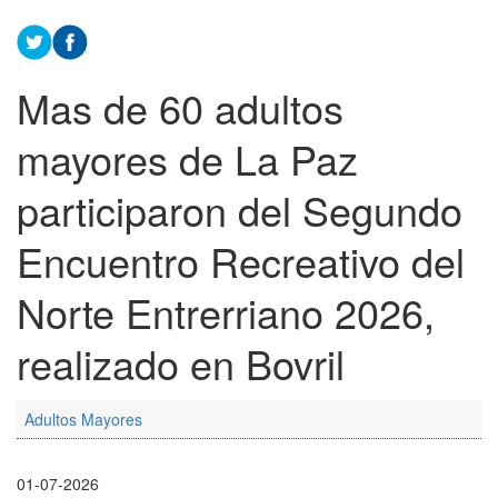
Mas de 60 adultos
mayores de La Paz
participaron del Segundo
Encuentro Recreativo del
Norte Entrerriano 2026,
realizado en Bovril
Adultos Mayores
01-07-2026