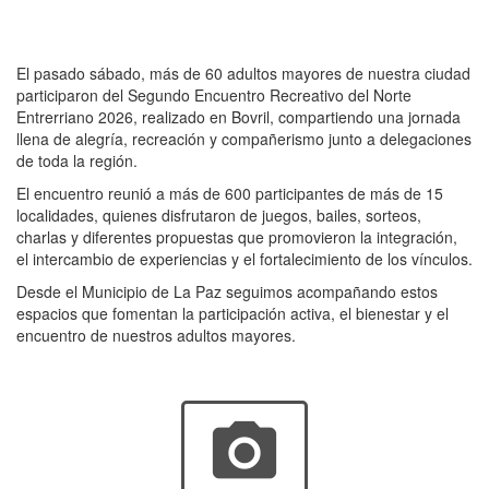
El pasado sábado, más de 60 adultos mayores de nuestra ciudad
participaron del Segundo Encuentro Recreativo del Norte
Entrerriano 2026, realizado en Bovril, compartiendo una jornada
llena de alegría, recreación y compañerismo junto a delegaciones
de toda la región.
El encuentro reunió a más de 600 participantes de más de 15
localidades, quienes disfrutaron de juegos, bailes, sorteos,
charlas y diferentes propuestas que promovieron la integración,
el intercambio de experiencias y el fortalecimiento de los vínculos.
Desde el Municipio de La Paz seguimos acompañando estos
espacios que fomentan la participación activa, el bienestar y el
encuentro de nuestros adultos mayores.
photo_camera