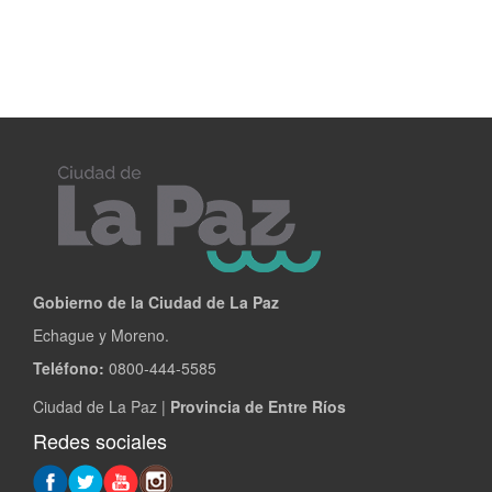
Gobierno de la Ciudad de La Paz
Echague y Moreno.
Teléfono:
0800-444-5585
Ciudad de La Paz |
Provincia de Entre Ríos
Redes sociales