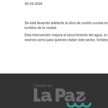
30-04-2026
Se está llevando adelante la obra de cordón cuneta en
turístico de la ciudad.
Esta intervención mejora el escurrimiento del agua, el 
vecinos como para quienes visitan este sector, fortalec