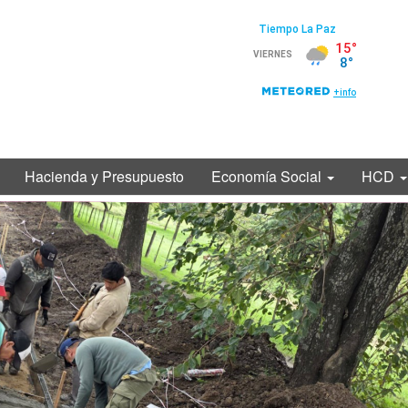
Hacienda y Presupuesto
Economía Social
HCD