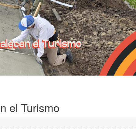
n el Turismo