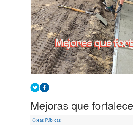
Mejoras que fortalece
Obras Públicas