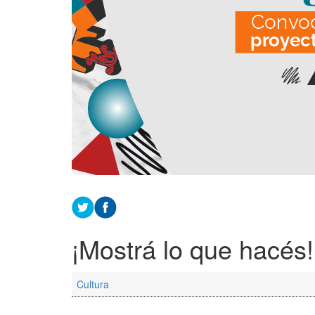
¡Mostrá lo que hacés!
Cultura