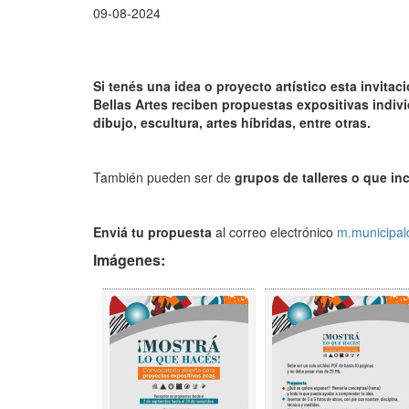
09-08-2024
Si tenés una idea o proyecto artístico esta invita
Bellas Artes reciben propuestas expositivas indivi
dibujo, escultura, artes híbridas, entre otras.
También pueden ser de
grupos de talleres o que in
Enviá tu propuesta
al correo electrónico
m.municipal
Imágenes: