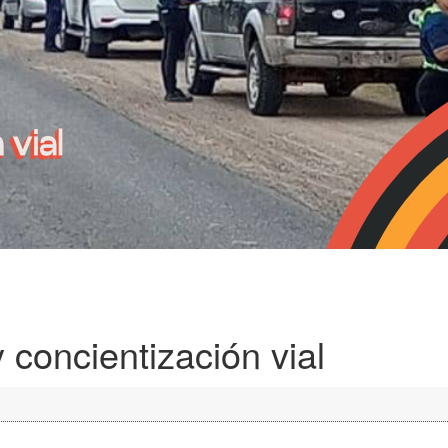
 concientización vial