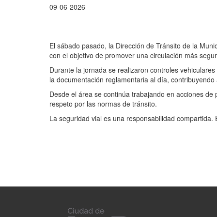
09-06-2026
El sábado pasado, la Dirección de Tránsito de la Munic
con el objetivo de promover una circulación más segura
Durante la jornada se realizaron controles vehiculares
la documentación reglamentaria al día, contribuyendo a
Desde el área se continúa trabajando en acciones de 
respeto por las normas de tránsito.
La seguridad vial es una responsabilidad compartida