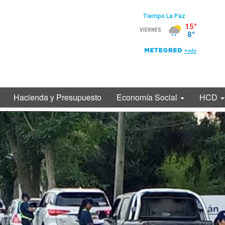
Hacienda y Presupuesto
Economía Social
HCD