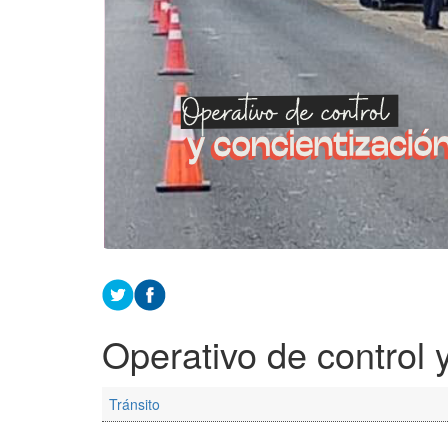
Operativo de control y
Tránsito