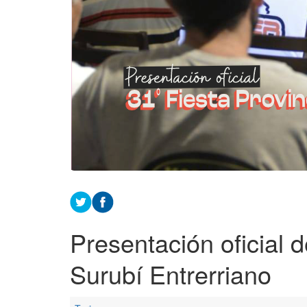
Presentación oficial d
Surubí Entrerriano