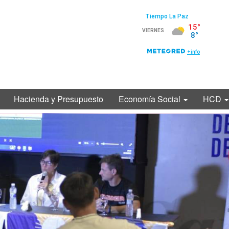
Hacienda y Presupuesto
Economía Social
HCD