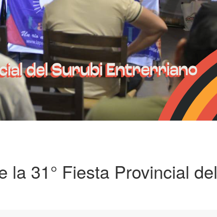
e la 31° Fiesta Provincial de