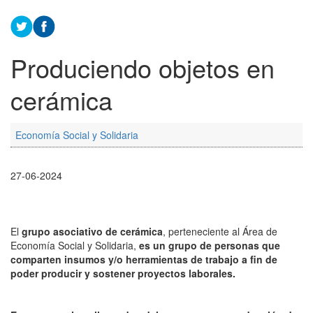
Produciendo objetos en
cerámica
Economía Social y Solidaria
27-06-2024
El
grupo asociativo de cerámica
, perteneciente al Área de
Economía Social y Solidaria,
es un grupo de personas que
comparten insumos y/o herramientas de trabajo a fin de
poder producir y sostener proyectos laborales.