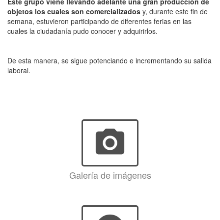
Este grupo viene llevando adelante una gran producción de
objetos los cuales son comercializados
y, durante este fin de
semana, estuvieron participando de diferentes ferias en las
cuales la ciudadanía pudo conocer y adquirirlos.
De esta manera, se sigue potenciando e incrementando su salida
laboral.
photo_camera
Galería de imágenes