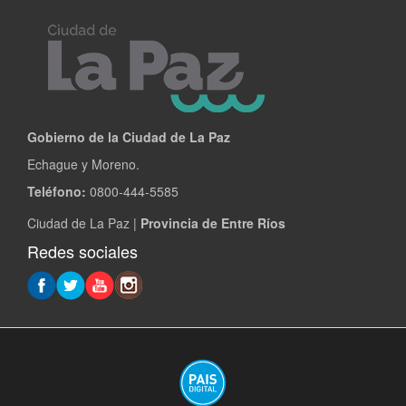
Gobierno de la Ciudad de La Paz
Echague y Moreno.
Teléfono:
0800-444-5585
Ciudad de La Paz |
Provincia de Entre Ríos
Redes sociales