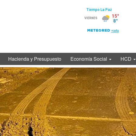
Hacienda y Presupuesto
Economía Social
HCD