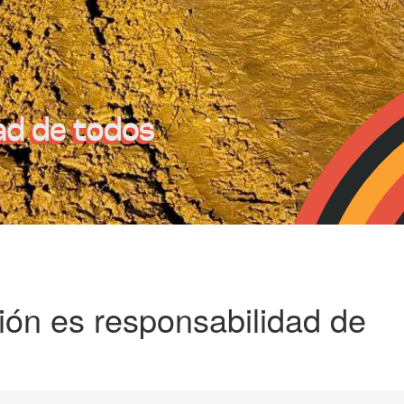
ión es responsabilidad de