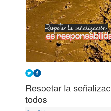
Respetar la señalizac
todos