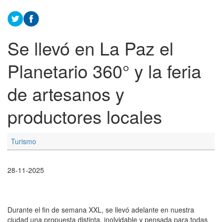
Se llevó en La Paz el
Planetario 360° y la feria
de artesanos y
productores locales
Turismo
28-11-2025
Durante el fin de semana XXL, se llevó adelante en nuestra
ciudad una propuesta distinta, inolvidable y pensada para todas