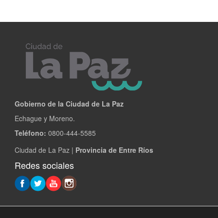
Gobierno de la Ciudad de La Paz
Echague y Moreno.
Teléfono:
0800-444-5585
Ciudad de La Paz |
Provincia de Entre Ríos
Redes sociales