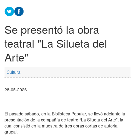
Se presentó la obra
teatral "La Silueta del
Arte"
Cultura
28-05-2026
El pasado sábado, en la Biblioteca Popular, se llevó adelante la
presentación de la compañía de teatro “La Silueta del Arte”, la
cual consistió en la muestra de tres obras cortas de autoria
grupal.