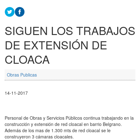
SIGUEN LOS TRABAJOS
DE EXTENSIÓN DE
CLOACA
Obras Publicas
14-11-2017
Personal de Obras y Servicios Públicos continua trabajando en la
construcción y extensión de red cloacal en barrio Belgrano.
Además de los mas de 1.300 mts de red cloacal se le
construyeron 3 cámaras cloacales.