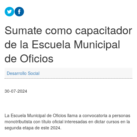
Sumate como capacitador
de la Escuela Municipal
de Oficios
Desarrollo Social
30-07-2024
La Escuela Municipal de Oficios llama a convocatoria a personas
monotributista con título oficial interesadas en dictar cursos en la
segunda etapa de este 2024.