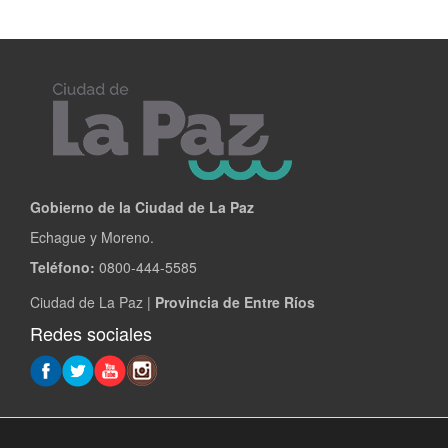
Gobierno de la Ciudad de La Paz
Echague y Moreno.
Teléfono:
0800-444-5585
Ciudad de La Paz |
Provincia de Entre Ríos
Redes sociales