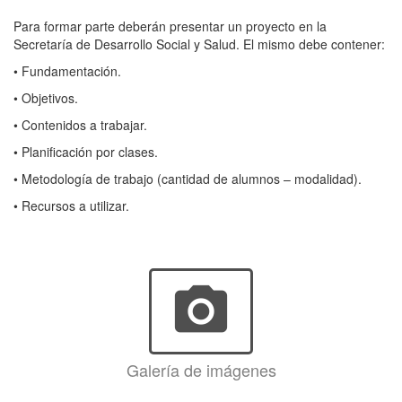
Para formar parte deberán presentar un proyecto en la
Secretaría de Desarrollo Social y Salud. El mismo debe contener:
• Fundamentación.
• Objetivos.
• Contenidos a trabajar.
• Planificación por clases.
• Metodología de trabajo (cantidad de alumnos – modalidad).
• Recursos a utilizar.
photo_camera
Galería de imágenes