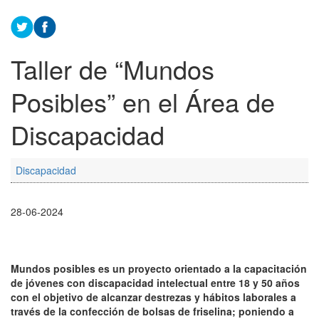
Taller de “Mundos
Posibles” en el Área de
Discapacidad
Discapacidad
28-06-2024
Mundos posibles es un proyecto orientado a la capacitación
de jóvenes con discapacidad intelectual entre 18 y 50 años
con el objetivo de alcanzar destrezas y hábitos laborales a
través de la confección de bolsas de friselina; poniendo a