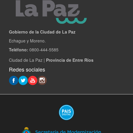
Gobierno de la Ciudad de La Paz
Echague y Moreno.
Teléfono:
0800-444-5585
Ciudad de La Paz |
Provincia de Entre Ríos
Redes sociales