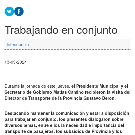
Trabajando en conjunto
Intendencia
13-09-2024
Durante la jornada de este jueves,
el Presidente Municipal y el
Secretario de Gobierno Matías Camino recibieron la visita del
Director de Transporte de la Provincia Gustavo Beron.
Destacando mantener la comunicación y estar a disposición
para trabajar en conjunto, los presentes dialogaron sobre
diversos temas, entre ellos la necesidad e importancia del
transporte de pasajeros, los subsidios de Provincia y los